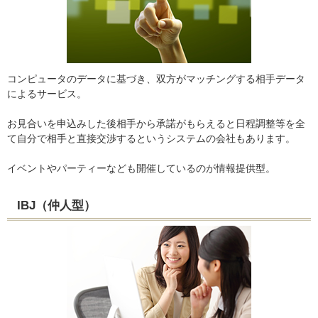
コンピュータのデータに基づき、双方がマッチングする相手データ
によるサービス。
お見合いを申込みした後相手から承諾がもらえると日程調整等を全
て自分で相手と直接交渉するというシステムの会社もあります。
イベントやパーティーなども開催しているのが情報提供型。
IBJ（仲人型）